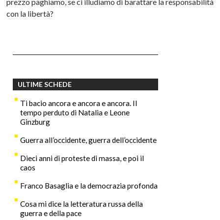
prezzo paghiamo, se ci illudiamo di barattare la responsabilità
con la libertà?
ULTIME SCHEDE
Ti bacio ancora e ancora e ancora. Il
tempo perduto di Natalia e Leone
Ginzburg
Guerra all’occidente, guerra dell’occidente
Dieci anni di proteste di massa, e poi il
caos
Franco Basaglia e la democrazia profonda
Cosa mi dice la letteratura russa della
guerra e della pace