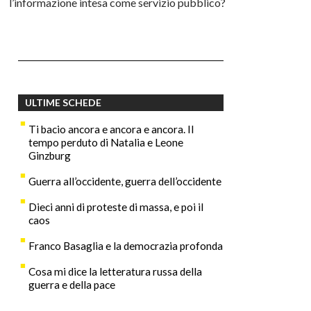
l’informazione intesa come servizio pubblico?
ULTIME SCHEDE
Ti bacio ancora e ancora e ancora. Il
tempo perduto di Natalia e Leone
Ginzburg
Guerra all’occidente, guerra dell’occidente
Dieci anni di proteste di massa, e poi il
caos
Franco Basaglia e la democrazia profonda
Cosa mi dice la letteratura russa della
guerra e della pace