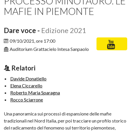
PROCESSO MINOTAURO. LE
MAFIE IN PIEMONTE
Dare voce -
Edizione 2021
09/10/2021, ore 17:00
Auditorium Grattacielo Intesa Sanpaolo
Relatori
Davide Donatiello
Elena Ciccarello
Roberto Maria Sparagna
Rocco Sciarrone
Una panoramica sui processi di espansione delle mafie
tradizionali nel Nord Italia, per poi tracciare un profilo storico
del radicamento del fenomeno sul territorio piemontese,