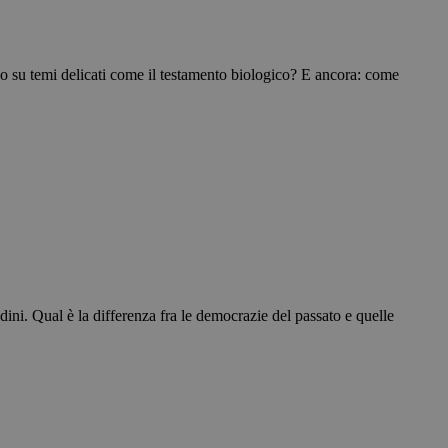
ico su temi delicati come il testamento biologico? E ancora: come
ini. Qual è la differenza fra le democrazie del passato e quelle