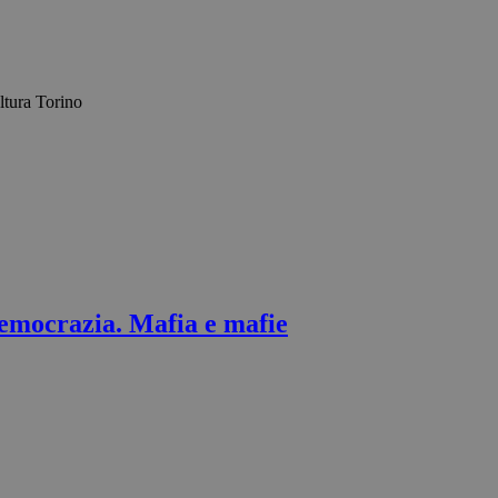
democrazia. Mafia e mafie