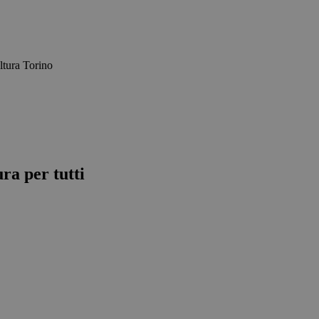
ura per tutti