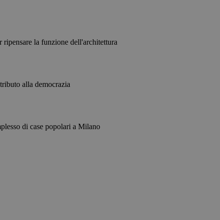
ripensare la funzione dell'architettura
tributo alla democrazia
mplesso di case popolari a Milano