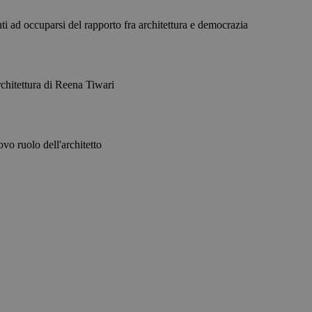
inti ad occuparsi del rapporto fra architettura e democrazia
architettura di Reena Tiwari
vo ruolo dell'architetto