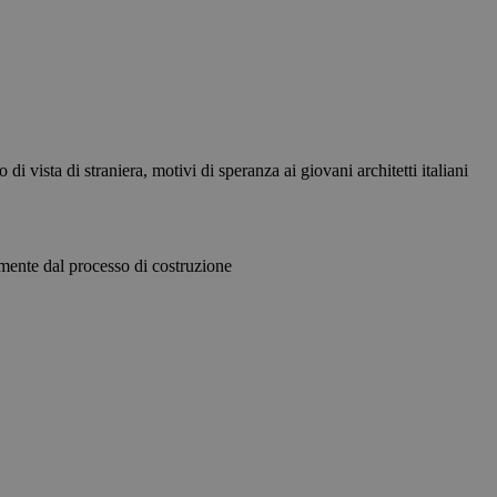
 di vista di straniera, motivi di speranza ai giovani architetti italiani
mente dal processo di costruzione